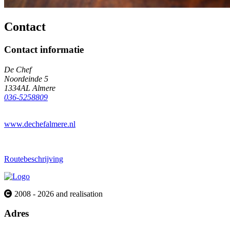
Contact
Contact informatie
De Chef
Noordeinde 5
1334AL Almere
036-5258809
www.dechefalmere.nl
Routebeschrijving
2008 - 2026 and realisation
Adres